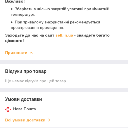
Важливо!
Зберігати в щільно закритій упаковці при кімнатній
температурі.
При тривалому використанні рекомендується
провітрювання приміщення.
Заходьте до нас на сайт
sell.in.ua
- знайдете багато
цікавого!
Приховати
Відгуки про товар
Ще немає відгуків про цей товар
Умови доставки
Нова Пошта
Всі умови доставки