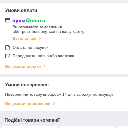
Умови оплати
Ви отримаєте замовлення
або гроші повернуться на вашу картку
Детальніше
Оплата на рахунок
Передплата, повна або часткова
Всі умови оплати
Умови повернення
Повернення товару впродовж 14 днів за рахунок покупця
Всі умови повернення
Подібні товари компанії