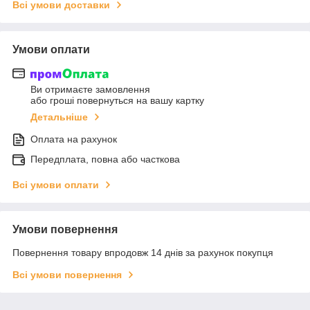
Всі умови доставки
Умови оплати
Ви отримаєте замовлення
або гроші повернуться на вашу картку
Детальніше
Оплата на рахунок
Передплата, повна або часткова
Всі умови оплати
Умови повернення
Повернення товару впродовж 14 днів за рахунок покупця
Всі умови повернення