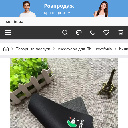
sell.in.ua
Товари та послуги
Аксесуари для ПК і ноутбуків
Кили