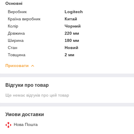
Основні
Виробник
Logitech
Країна виробник
Китай
Колір
Чорний
Довжина
220 мм
Ширина
180 мм
Стан
Новий
Товщина
2 мм
Приховати
Відгуки про товар
Ще немає відгуків про цей товар
Умови доставки
Нова Пошта