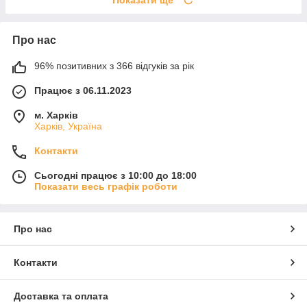
Про нас
96% позитивних з 366 відгуків за рік
Працює з 06.11.2023
м. Харків
Харків, Україна
Контакти
Сьогодні працює з 10:00 до 18:00
Показати весь графік роботи
Про нас
Контакти
Доставка та оплата