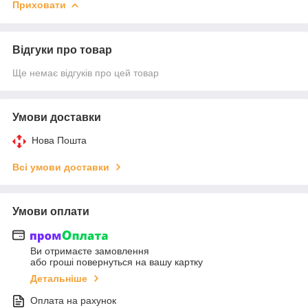
Приховати
Відгуки про товар
Ще немає відгуків про цей товар
Умови доставки
Нова Пошта
Всі умови доставки
Умови оплати
Ви отримаєте замовлення
або гроші повернуться на вашу картку
Детальніше
Оплата на рахунок