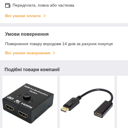
Передплата, повна або часткова
Всі умови оплати
Умови повернення
Повернення товару впродовж 14 днів за рахунок покупця
Всі умови повернення
Подібні товари компанії