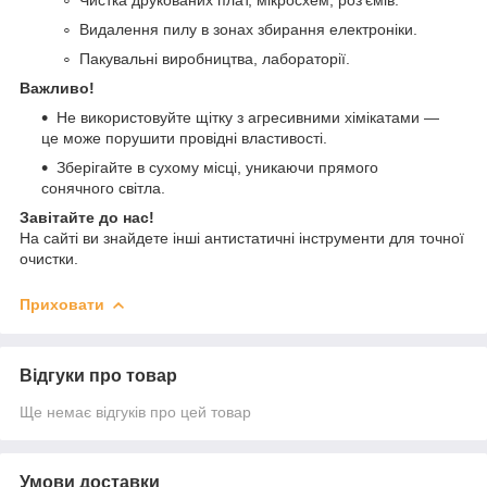
Видалення пилу в зонах збирання електроніки.
Пакувальні виробництва, лабораторії.
Важливо!
Не використовуйте щітку з агресивними хімікатами —
це може порушити провідні властивості.
Зберігайте в сухому місці, уникаючи прямого
сонячного світла.
Завітайте до нас!
На сайті ви знайдете інші антистатичні інструменти для точної
очистки.
Приховати
Відгуки про товар
Ще немає відгуків про цей товар
Умови доставки