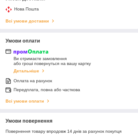
Нова Пошта
Всі умови доставки
Умови оплати
Ви отримаєте замовлення
або гроші повернуться на вашу картку
Детальніше
Оплата на рахунок
Передплата, повна або часткова
Всі умови оплати
Умови повернення
Повернення товару впродовж 14 днів за рахунок покупця