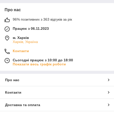
Про нас
96% позитивних з 363 відгуків за рік
Працює з 06.11.2023
м. Харків
Харків, Україна
Контакти
Сьогодні працює з 10:00 до 18:00
Показати весь графік роботи
Про нас
Контакти
Доставка та оплата