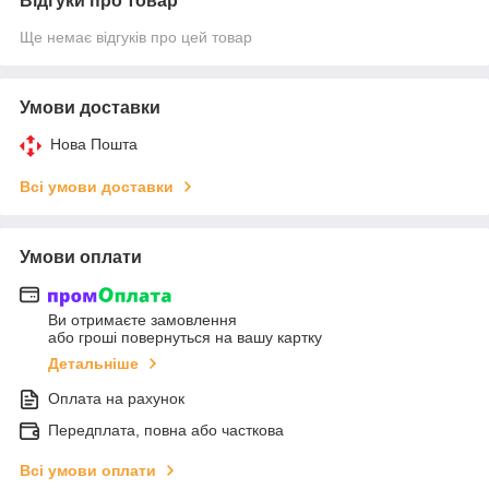
Відгуки про товар
Ще немає відгуків про цей товар
Умови доставки
Нова Пошта
Всі умови доставки
Умови оплати
Ви отримаєте замовлення
або гроші повернуться на вашу картку
Детальніше
Оплата на рахунок
Передплата, повна або часткова
Всі умови оплати