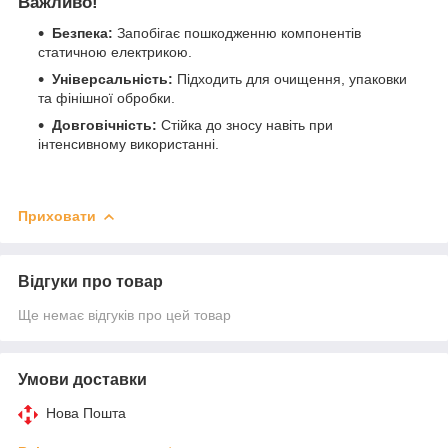
Важливо!
Безпека:
Запобігає пошкодженню компонентів
статичною електрикою.
Універсальність:
Підходить для очищення, упаковки
та фінішної обробки.
Довговічність:
Стійка до зносу навіть при
інтенсивному використанні.
Приховати
Відгуки про товар
Ще немає відгуків про цей товар
Умови доставки
Нова Пошта