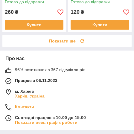
Готово до відправки
Готово до відправки
260
120
₴
₴
Купити
Купити
Показати ще
Про нас
96% позитивних з 367 відгуків за рік
Працює з 06.11.2023
м. Харків
Харків, Україна
Контакти
Сьогодні працює з 10:00 до 15:00
Показати весь графік роботи