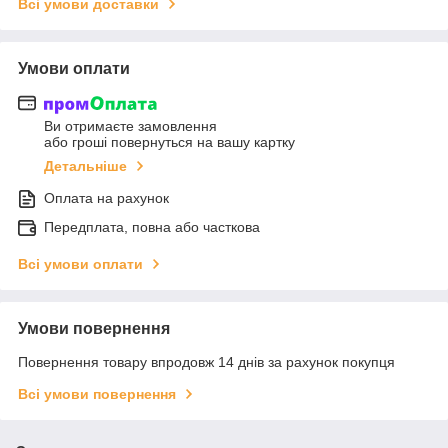
Всі умови доставки
Умови оплати
Ви отримаєте замовлення
або гроші повернуться на вашу картку
Детальніше
Оплата на рахунок
Передплата, повна або часткова
Всі умови оплати
Умови повернення
Повернення товару впродовж 14 днів за рахунок покупця
Всі умови повернення