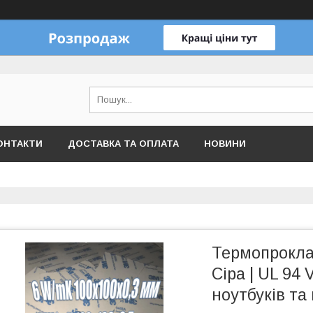
ОНТАКТИ
ДОСТАВКА ТА ОПЛАТА
НОВИНИ
Термопроклад
Сіра | UL 94
ноутбуків та