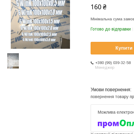
160 ₴
Мінімальна сума замов
Готово до відправки
Купити
+380 (99) 039-32-58
Менеджер
повернення товару п