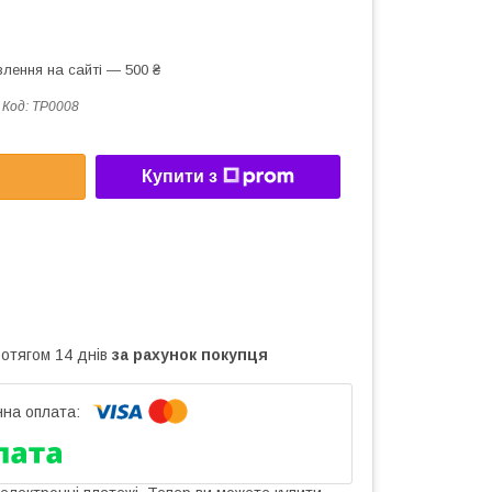
лення на сайті — 500 ₴
Код:
TP0008
Купити з
ротягом 14 днів
за рахунок покупця