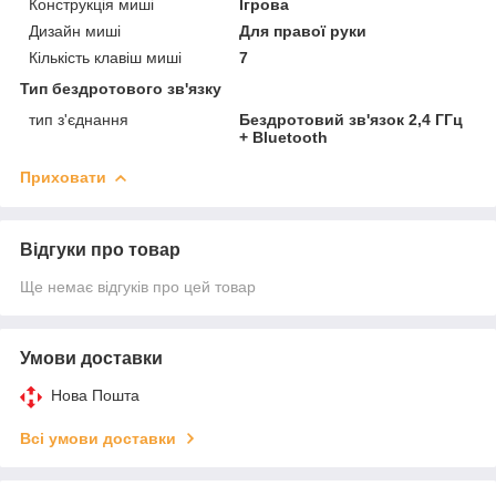
Конструкція миші
Ігрова
Дизайн миші
Для правої руки
Кількість клавіш миші
7
Тип бездротового зв'язку
тип з'єднання
Бездротовий зв'язок 2,4 ГГц
+ Bluetooth
Приховати
Відгуки про товар
Ще немає відгуків про цей товар
Умови доставки
Нова Пошта
Всі умови доставки