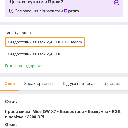
Що таке купити з Пром?
Замовлення під захистом
тип з'єднання
Бездротовий зв'язок 2,4 ГГц + Bluetooth
Бездротовий зв'язок 2,4 ГГц
Готово до відправки
Опис
Характеристики
Відгуки про товар
Доставка
Опис
Ігрова миша iMice GW-X7 • Бездротова • Безшумна • RGB-
підсвітка • 3200 DPI
Опис: