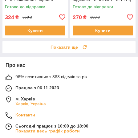
підсвіткою 2,4G
Готово до відправки
Готово до відправки
324
270
₴
₴
360 ₴
300 ₴
Купити
Купити
Показати ще
Про нас
96% позитивних з 363 відгуків за рік
Працює з 06.11.2023
м. Харків
Харків, Україна
Контакти
Сьогодні працює з 10:00 до 18:00
Показати весь графік роботи