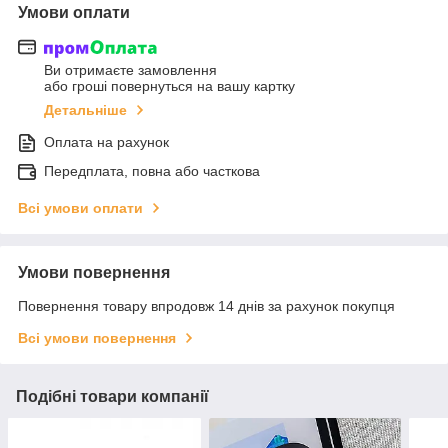
Умови оплати
Ви отримаєте замовлення
або гроші повернуться на вашу картку
Детальніше
Оплата на рахунок
Передплата, повна або часткова
Всі умови оплати
Умови повернення
Повернення товару впродовж 14 днів за рахунок покупця
Всі умови повернення
Подібні товари компанії