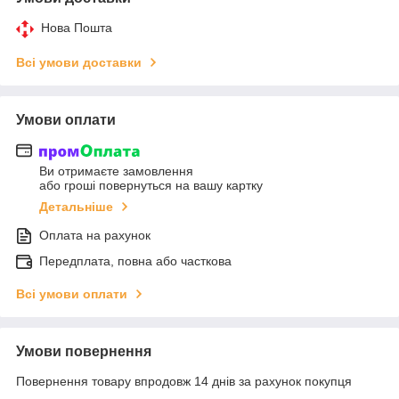
Нова Пошта
Всі умови доставки
Умови оплати
Ви отримаєте замовлення
або гроші повернуться на вашу картку
Детальніше
Оплата на рахунок
Передплата, повна або часткова
Всі умови оплати
Умови повернення
Повернення товару впродовж 14 днів за рахунок покупця