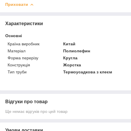
Приховати
Характеристики
Основні
Країна виробник
Китай
Матеріал
Полиолефин
Форма перерізу
Кругла
Конструкція
Жорстка
Тип труби
Термоусадкова з клеєм
Відгуки про товар
Ще немає відгуків про цей товар
Умови доставки